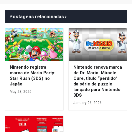
Postagens relacionadas
Nintendo registra
Nintendo renova marca
marca de Mario Party:
de Dr. Mario: Miracle
Star Rush (3DS) no
Cure, título “perdido”
Japão
da série de puzzle
lançado para Nintendo
May 28, 2026
3DS
January 26, 2026