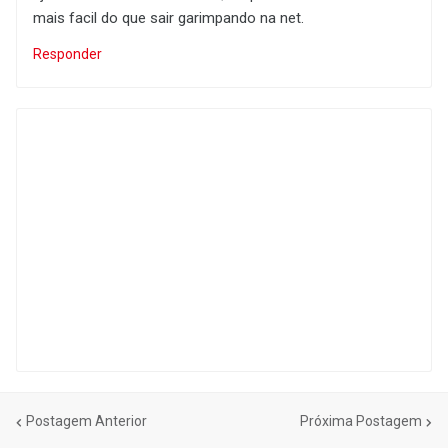
mais facil do que sair garimpando na net.
Responder
Postagem Anterior
Próxima Postagem