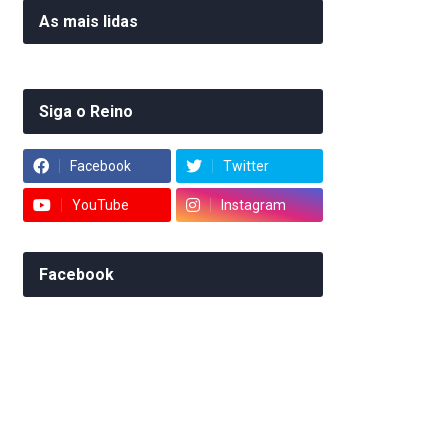
As mais lidas
Siga o Reino
Facebook
Twitter
YouTube
Instagram
Facebook