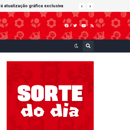
 atualização gráfica exclusiva