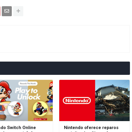
ndo Switch Online
Nintendo oferece reparos