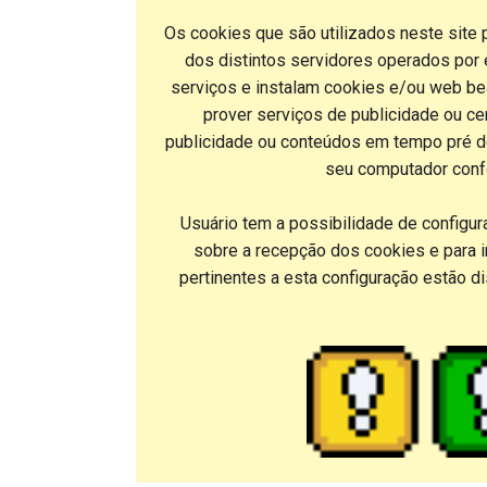
Os cookies que são utilizados neste site
dos distintos servidores operados por e
serviços e instalam cookies e/ou web b
prover serviços de publicidade ou ce
publicidade ou conteúdos em tempo pré de
seu computador confo
Usuário tem a possibilidade de configur
sobre a recepção dos cookies e para i
pertinentes a esta configuração estão d