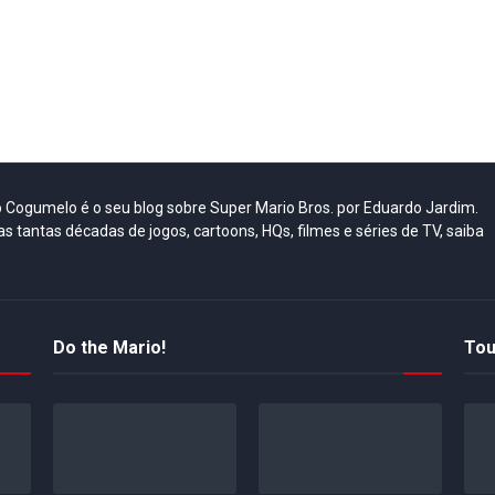
do Cogumelo é o seu blog sobre Super Mario Bros. por Eduardo Jardim.
as tantas décadas de jogos, cartoons, HQs, filmes e séries de TV, saiba
Do the Mario!
Tou