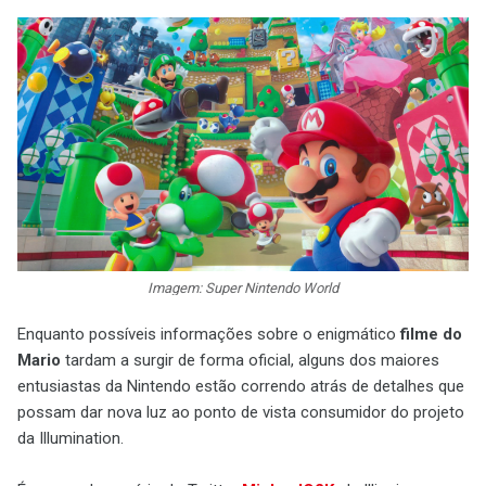
Imagem: Super Nintendo World
Enquanto possíveis informações sobre o enigmático
filme do
Mario
tardam a surgir de forma oficial, alguns dos maiores
entusiastas da Nintendo estão correndo atrás de detalhes que
possam dar nova luz ao ponto de vista consumidor do projeto
da Illumination.