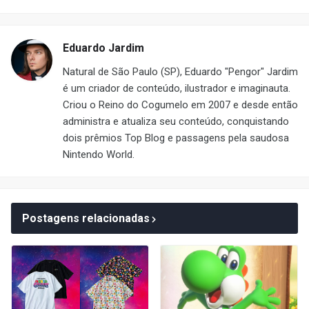
Eduardo Jardim
Natural de São Paulo (SP), Eduardo "Pengor" Jardim
é um criador de conteúdo, ilustrador e imaginauta.
Criou o Reino do Cogumelo em 2007 e desde então
administra e atualiza seu conteúdo, conquistando
dois prêmios Top Blog e passagens pela saudosa
Nintendo World.
Postagens relacionadas