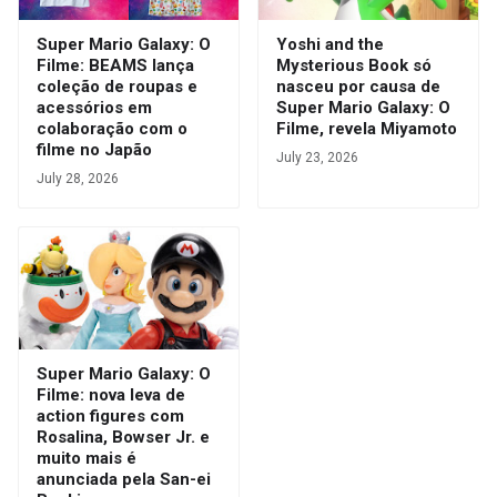
Super Mario Galaxy: O
Yoshi and the
Filme: BEAMS lança
Mysterious Book só
coleção de roupas e
nasceu por causa de
acessórios em
Super Mario Galaxy: O
colaboração com o
Filme, revela Miyamoto
filme no Japão
July 23, 2026
July 28, 2026
Super Mario Galaxy: O
Filme: nova leva de
action figures com
Rosalina, Bowser Jr. e
muito mais é
anunciada pela San-ei