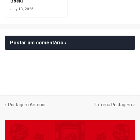
Boeki
July 13, 2026
Postar um comentário
Postagem Anterior
Próxima Postagem