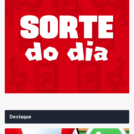
Destaque