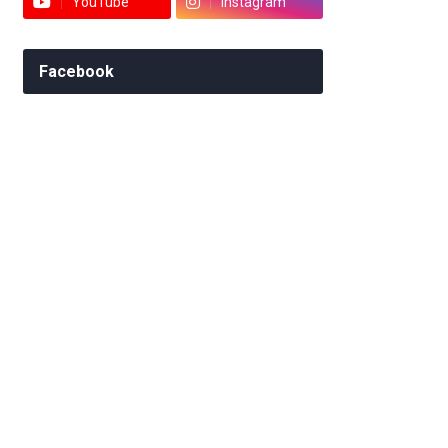
YouTube
Instagram
Facebook