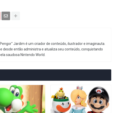
Pengor" Jardim é um criador de conteúdo, ilustrador e imaginauta.
e desde então administra e atualiza seu conteúdo, conquistando
pela saudosa Nintendo World.