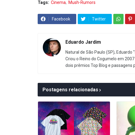
Tags:
Cinema
Mush-Rumors
Facebook
Twitter
Eduardo Jardim
Natural de São Paulo (SP), Eduardo "
Criou o Reino do Cogumelo em 2007 
dois prêmios Top Blog e passagens 
Postagens relacionadas