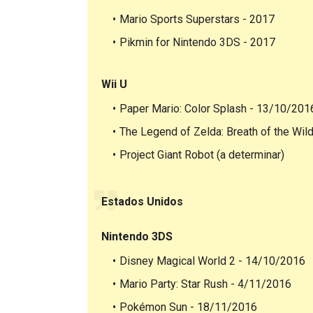
Mario Sports Superstars - 2017
Pikmin for Nintendo 3DS - 2017
Wii U
Paper Mario: Color Splash - 13/10/201
The Legend of Zelda: Breath of the Wil
Project Giant Robot (a determinar)
Estados Unidos
Nintendo 3DS
Disney Magical World 2 - 14/10/2016
Mario Party: Star Rush - 4/11/2016
Pokémon Sun - 18/11/2016