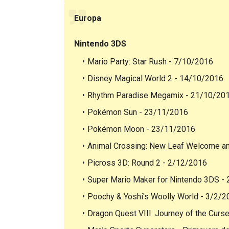
Europa
Nintendo 3DS
Mario Party: Star Rush - 7/10/2016
Disney Magical World 2 - 14/10/2016
Rhythm Paradise Megamix - 21/10/20
Pokémon Sun - 23/11/2016
Pokémon Moon - 23/11/2016
Animal Crossing: New Leaf Welcome a
Picross 3D: Round 2 - 2/12/2016
Super Mario Maker for Nintendo 3DS -
Poochy & Yoshi's Woolly World - 3/2/2
Dragon Quest VIII: Journey of the Cur