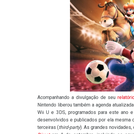
Acompanhando a divulgação de seu
relatóri
Nintendo liberou também a agenda atualizada
Wii U e 3DS, programados para este ano e 
desenvolvidos e publicados por ela mesma 
terceiras (
third-party
). As grandes novidades,