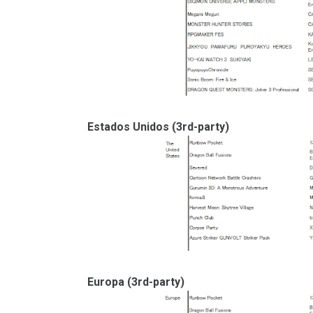
Estados Unidos (3rd-party)
Europa (3rd-party)