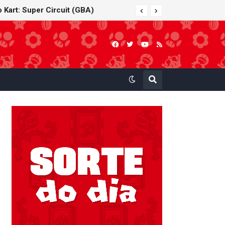
 Kart: Super Circuit (GBA)