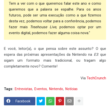
Tem a ver com o que queremos falar este ano e como
queremos que a palavra se espalhe. Para os anos
futuros, pode ser uma execução como a que fizemos
desta vez, podemos voltar para a conferência, podemos
fazer mais
Treehouse Live
, podemos optar por um
evento digital, podemos fazer alguma coisa nova."
E você, leitor(a), o que pensa sobre este assunto? O que
espera das próximas apresentações da Nintendo na
E3
: que
sigam um formato mais tradicional, ou tragam algo
completamente novo? Comente!
Via
TechCrunch
Tags:
Entrevistas
Eventos
Nintendo
Notícias
Facebook