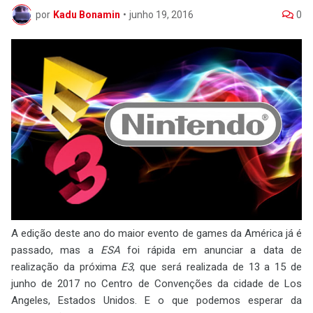
por
Kadu Bonamin
•
junho 19, 2016
0
A edição deste ano do maior evento de games da América já é
passado, mas a
ESA
foi rápida em anunciar a data de
realização da próxima
E3
, que será realizada de 13 a 15 de
junho de 2017 no Centro de Convenções da cidade de Los
Angeles, Estados Unidos. E o que podemos esperar da