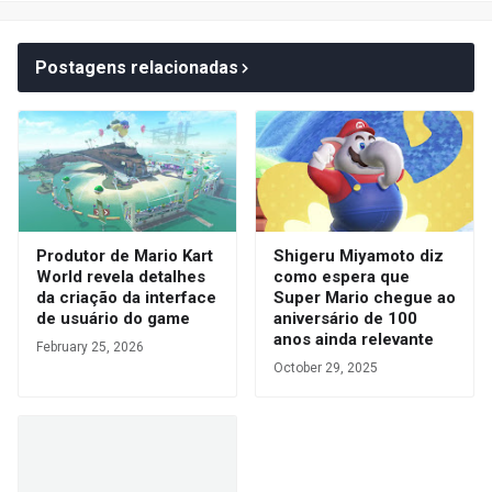
Postagens relacionadas
Produtor de Mario Kart
Shigeru Miyamoto diz
World revela detalhes
como espera que
da criação da interface
Super Mario chegue ao
de usuário do game
aniversário de 100
anos ainda relevante
February 25, 2026
October 29, 2025