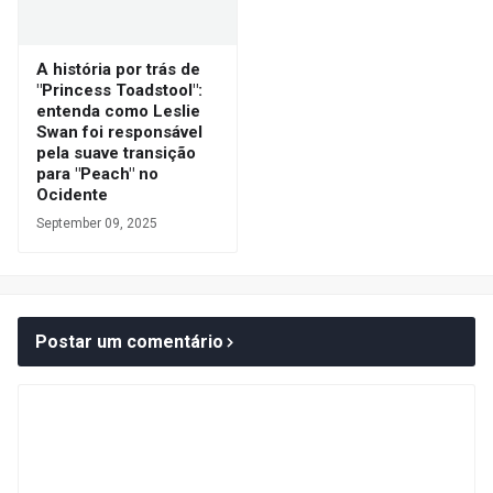
A história por trás de
"Princess Toadstool":
entenda como Leslie
Swan foi responsável
pela suave transição
para "Peach" no
Ocidente
September 09, 2025
Postar um comentário