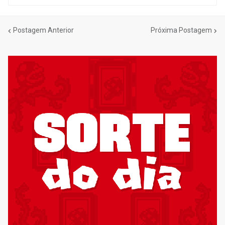
Postagem Anterior
Próxima Postagem