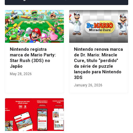
Nintendo registra
Nintendo renova marca
marca de Mario Party:
de Dr. Mario: Miracle
Star Rush (3DS) no
Cure, título “perdido”
Japão
da série de puzzle
lançado para Nintendo
May 28, 2026
3DS
January 26, 2026