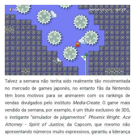
Talvez a semana não tenha sido realmente tão movimentada
no mercado de games japonês, no entanto fãs da Nintendo
têm bons motivos para se animarem com os rankings de
vendas divulgados pelo instituto
Media-Create
. O game mais
vendido da semana, por exemplo, é um título exclusivo de 3DS,
o instigante "simulador de julgamentos"
Phoenix Wright: Ace
Attorney - Spirit of Justice
, da Capcom, que mesmo não
apresentando números muito expressivos, garantiu a liderança