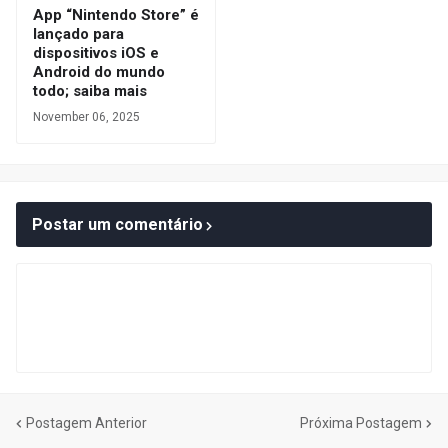
App “Nintendo Store” é
lançado para
dispositivos iOS e
Android do mundo
todo; saiba mais
November 06, 2025
Postar um comentário
Postagem Anterior
Próxima Postagem