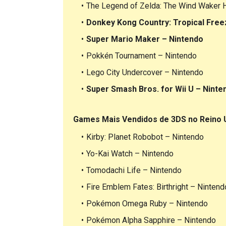
The Legend of Zelda: The Wind Waker 
Donkey Kong Country: Tropical Free
Super Mario Maker – Nintendo
Pokkén Tournament – Nintendo
Lego City Undercover – Nintendo
Super Smash Bros. for Wii U – Ninte
Games Mais Vendidos de 3DS no Reino U
Kirby: Planet Robobot – Nintendo
Yo-Kai Watch – Nintendo
Tomodachi Life – Nintendo
Fire Emblem Fates: Birthright – Nintend
Pokémon Omega Ruby – Nintendo
Pokémon Alpha Sapphire – Nintendo