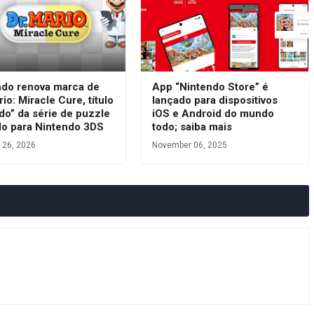
ndo renova marca de
App “Nintendo Store” é
rio: Miracle Cure, título
lançado para dispositivos
do” da série de puzzle
iOS e Android do mundo
do para Nintendo 3DS
todo; saiba mais
 26, 2026
November 06, 2025