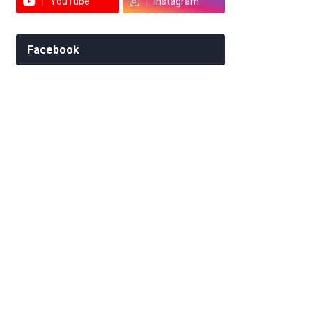
YouTube
Instagram
Facebook