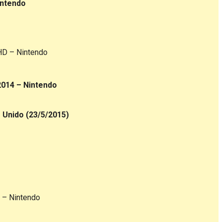
intendo
HD – Nintendo
2014 – Nintendo
 Unido (23/5/2015)
 – Nintendo