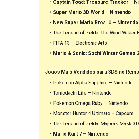
Captain Toad: Treasure Tracker – N
Super Mario 3D World – Nintendo
New Super Mario Bros. U – Nintendo
The Legend of Zelda: The Wind Waker 
FIFA 13 – Electronic Arts
Mario & Sonic: Sochi Winter Games 
Jogos Mais Vendidos para 3DS no Reino
Pokemon Alpha Sapphire – Nintendo
Tomodachi Life – Nintendo
Pokemon Omega Ruby – Nintendo
Monster Hunter 4 Ultimate – Capcom
The Legend of Zelda: Majora’s Mask 3D
Mario Kart 7 – Nintendo