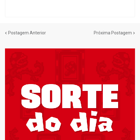
Postagem Anterior
Próxima Postagem