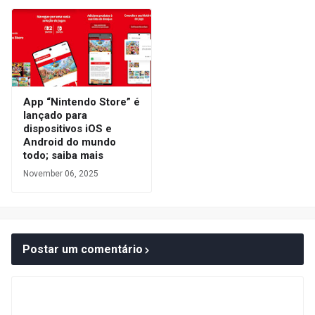
App “Nintendo Store” é
lançado para
dispositivos iOS e
Android do mundo
todo; saiba mais
November 06, 2025
Postar um comentário