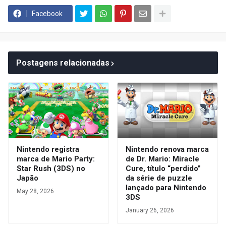
Facebook
Postagens relacionadas
Nintendo registra
Nintendo renova marca
marca de Mario Party:
de Dr. Mario: Miracle
Star Rush (3DS) no
Cure, título “perdido”
Japão
da série de puzzle
lançado para Nintendo
May 28, 2026
3DS
January 26, 2026