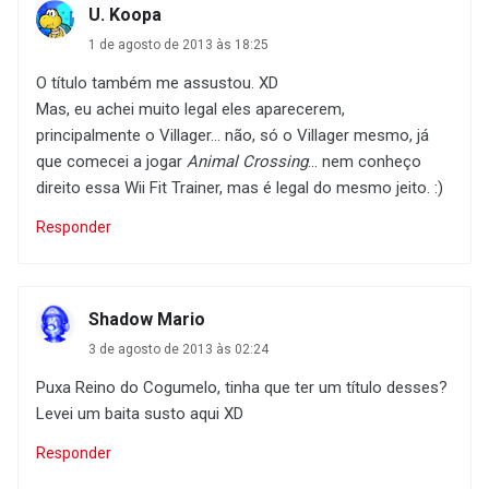
U. Koopa
1 de agosto de 2013 às 18:25
O título também me assustou. XD
Mas, eu achei muito legal eles aparecerem,
principalmente o Villager... não, só o Villager mesmo, já
que comecei a jogar
Animal Crossing
... nem conheço
direito essa Wii Fit Trainer, mas é legal do mesmo jeito. :)
Responder
Shadow Mario
3 de agosto de 2013 às 02:24
Puxa Reino do Cogumelo, tinha que ter um título desses?
Levei um baita susto aqui XD
Responder