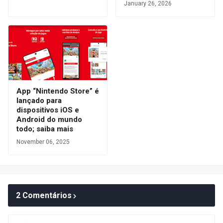
January 26, 2026
App “Nintendo Store” é
lançado para
dispositivos iOS e
Android do mundo
todo; saiba mais
November 06, 2025
2 Comentários