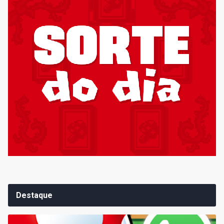
Destaque