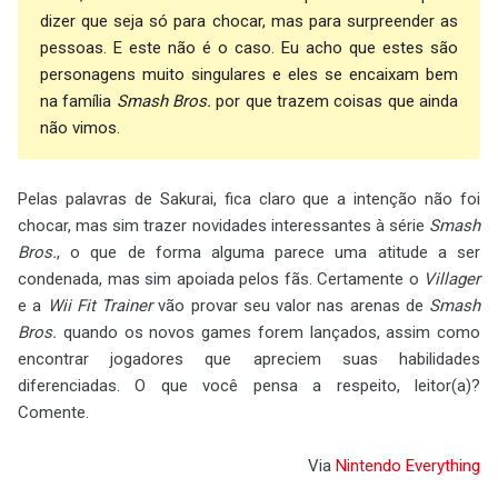
dizer que seja só para chocar, mas para surpreender as
pessoas. E este não é o caso. Eu acho que estes são
personagens muito singulares e eles se encaixam bem
na família
Smash Bros.
por que trazem coisas que ainda
não vimos.
Pelas palavras de Sakurai, fica claro que a intenção não foi
chocar, mas sim trazer novidades interessantes à série
Smash
Bros.
, o que de forma alguma parece uma atitude a ser
condenada, mas sim apoiada pelos fãs. Certamente o
Villager
e a
Wii Fit Trainer
vão provar seu valor nas arenas de
Smash
Bros.
quando os novos games forem lançados, assim como
encontrar jogadores que apreciem suas habilidades
diferenciadas. O que você pensa a respeito, leitor(a)?
Comente.
Via
Nintendo Everything