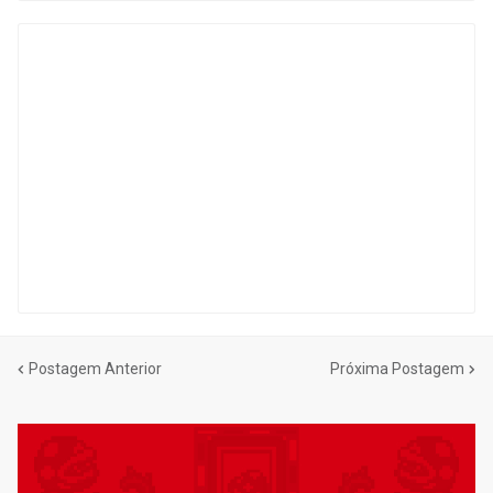
Postagem Anterior
Próxima Postagem