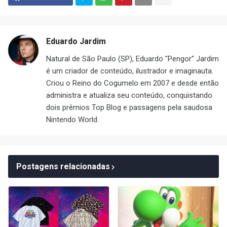
Eduardo Jardim
Natural de São Paulo (SP), Eduardo "Pengor" Jardim
é um criador de conteúdo, ilustrador e imaginauta.
Criou o Reino do Cogumelo em 2007 e desde então
administra e atualiza seu conteúdo, conquistando
dois prêmios Top Blog e passagens pela saudosa
Nintendo World.
Postagens relacionadas