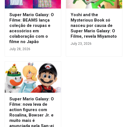
Super Mario Galaxy: O
Yoshi and the
Filme: BEAMS lança
Mysterious Book só
coleção de roupas e
nasceu por causa de
acessórios em
Super Mario Galaxy: O
colaboração com o
Filme, revela Miyamoto
filme no Japão
July 23, 2026
July 28, 2026
Super Mario Galaxy: O
Filme: nova leva de
action figures com
Rosalina, Bowser Jr. e
muito mais é
anunciada pela San-ei