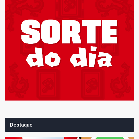
Destaque