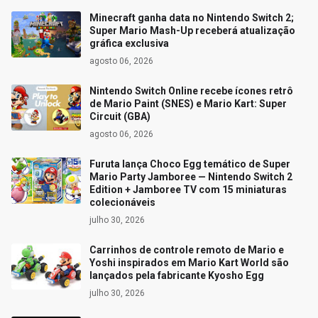
Minecraft ganha data no Nintendo Switch 2;
Super Mario Mash-Up receberá atualização
gráfica exclusiva
agosto 06, 2026
Nintendo Switch Online recebe ícones retrô
de Mario Paint (SNES) e Mario Kart: Super
Circuit (GBA)
agosto 06, 2026
Furuta lança Choco Egg temático de Super
Mario Party Jamboree — Nintendo Switch 2
Edition + Jamboree TV com 15 miniaturas
colecionáveis
julho 30, 2026
Carrinhos de controle remoto de Mario e
Yoshi inspirados em Mario Kart World são
lançados pela fabricante Kyosho Egg
julho 30, 2026