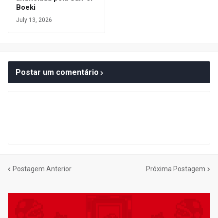
Boeki
July 13, 2026
Postar um comentário
Postagem Anterior
Próxima Postagem