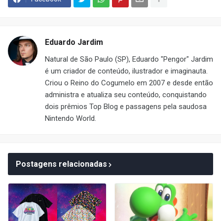
Eduardo Jardim
Natural de São Paulo (SP), Eduardo "Pengor" Jardim
é um criador de conteúdo, ilustrador e imaginauta.
Criou o Reino do Cogumelo em 2007 e desde então
administra e atualiza seu conteúdo, conquistando
dois prêmios Top Blog e passagens pela saudosa
Nintendo World.
Postagens relacionadas