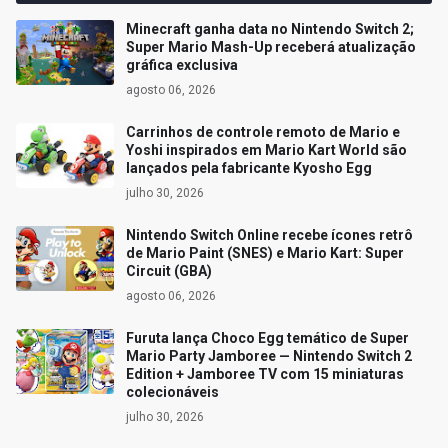
Minecraft ganha data no Nintendo Switch 2;
Super Mario Mash-Up receberá atualização
gráfica exclusiva
agosto 06, 2026
Carrinhos de controle remoto de Mario e
Yoshi inspirados em Mario Kart World são
lançados pela fabricante Kyosho Egg
julho 30, 2026
Nintendo Switch Online recebe ícones retrô
de Mario Paint (SNES) e Mario Kart: Super
Circuit (GBA)
agosto 06, 2026
Furuta lança Choco Egg temático de Super
Mario Party Jamboree — Nintendo Switch 2
Edition + Jamboree TV com 15 miniaturas
colecionáveis
julho 30, 2026