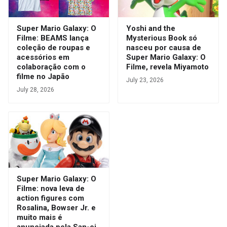
Super Mario Galaxy: O
Yoshi and the
Filme: BEAMS lança
Mysterious Book só
coleção de roupas e
nasceu por causa de
acessórios em
Super Mario Galaxy: O
colaboração com o
Filme, revela Miyamoto
filme no Japão
July 23, 2026
July 28, 2026
Super Mario Galaxy: O
Filme: nova leva de
action figures com
Rosalina, Bowser Jr. e
muito mais é