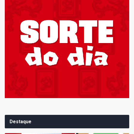
Destaque