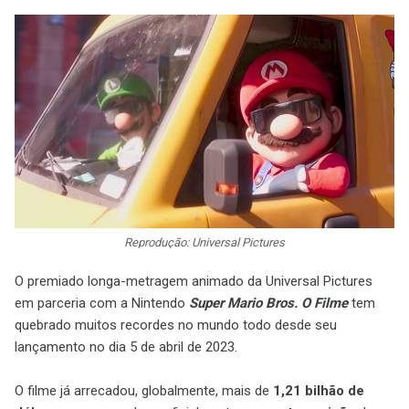
Reprodução: Universal Pictures
O premiado longa-metragem animado da Universal Pictures
em parceria com a Nintendo
Super Mario Bros. O Filme
tem
quebrado muitos recordes no mundo todo desde seu
lançamento no dia 5 de abril de 2023.
O filme já arrecadou, globalmente, mais de
1,21 bilhão de