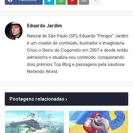
Eduardo Jardim
Natural de São Paulo (SP), Eduardo "Pengor" Jardim
é um criador de conteúdo, ilustrador e imaginauta.
Criou o Reino do Cogumelo em 2007 e desde então
administra e atualiza seu conteúdo, conquistando
dois prêmios Top Blog e passagens pela saudosa
Nintendo World.
Postagens relacionadas