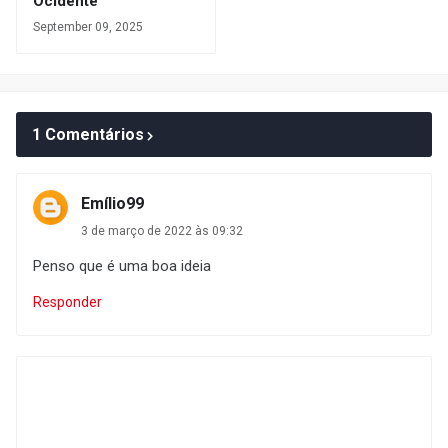
Ocidente
September 09, 2025
1 Comentários
Emílio99
3 de março de 2022 às 09:32
Penso que é uma boa ideia
Responder