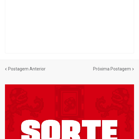
Postagem Anterior
Próxima Postagem