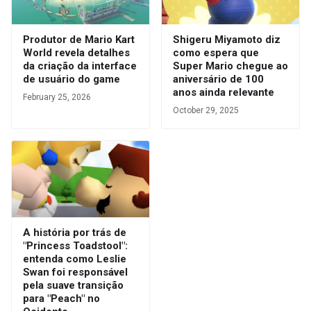
Produtor de Mario Kart
Shigeru Miyamoto diz
World revela detalhes
como espera que
da criação da interface
Super Mario chegue ao
de usuário do game
aniversário de 100
anos ainda relevante
February 25, 2026
October 29, 2025
A história por trás de
"Princess Toadstool":
entenda como Leslie
Swan foi responsável
pela suave transição
para "Peach" no