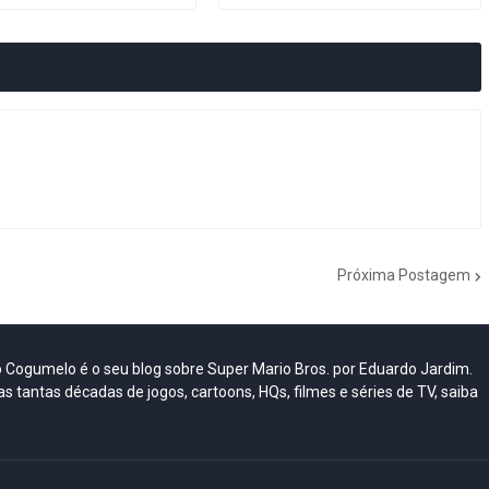
Próxima Postagem
do Cogumelo é o seu blog sobre Super Mario Bros. por Eduardo Jardim.
as tantas décadas de jogos, cartoons, HQs, filmes e séries de TV, saiba