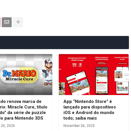
ndo renova marca de
App “Nintendo Store” é
rio: Miracle Cure, título
lançado para dispositivos
do” da série de puzzle
iOS e Android do mundo
do para Nintendo 3DS
todo; saiba mais
 26, 2026
November 06, 2025