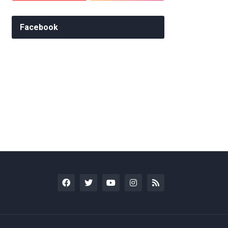
Facebook