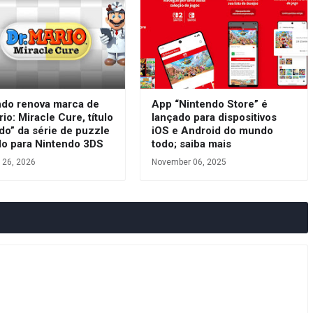
ndo renova marca de
App “Nintendo Store” é
rio: Miracle Cure, título
lançado para dispositivos
do” da série de puzzle
iOS e Android do mundo
do para Nintendo 3DS
todo; saiba mais
 26, 2026
November 06, 2025