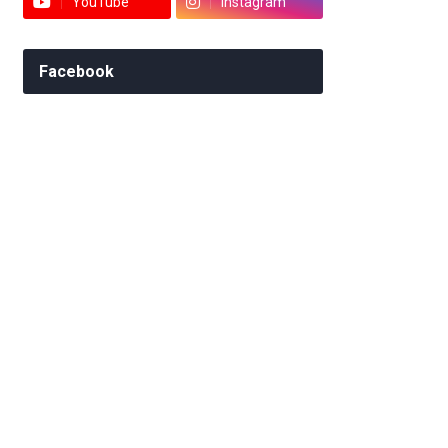
YouTube
Instagram
Facebook