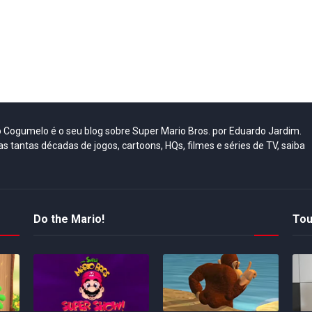
do Cogumelo é o seu blog sobre Super Mario Bros. por Eduardo Jardim.
as tantas décadas de jogos, cartoons, HQs, filmes e séries de TV, saiba
Do the Mario!
Tou