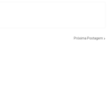
Próxima Postagem