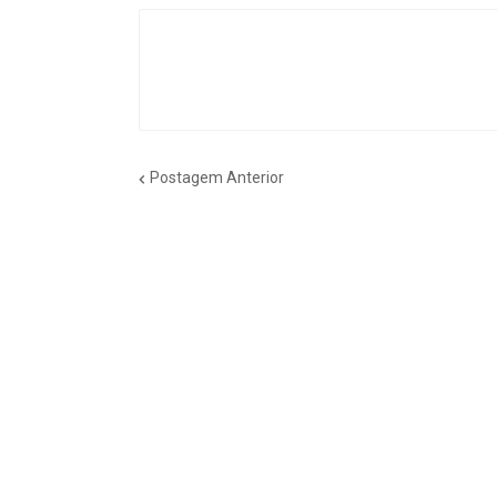
Postagem Anterior