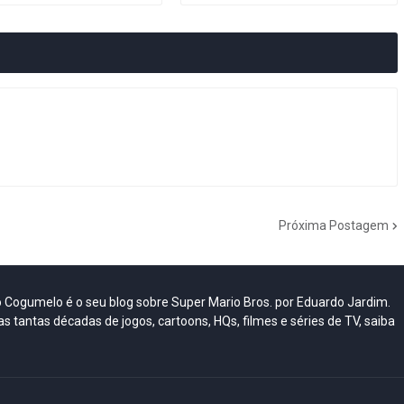
Próxima Postagem
do Cogumelo é o seu blog sobre Super Mario Bros. por Eduardo Jardim.
as tantas décadas de jogos, cartoons, HQs, filmes e séries de TV, saiba