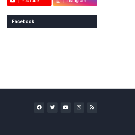
YouTube
Instagram
Facebook