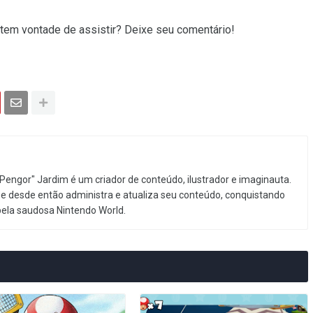
 tem vontade de assistir? Deixe seu comentário!
Pengor" Jardim é um criador de conteúdo, ilustrador e imaginauta.
e desde então administra e atualiza seu conteúdo, conquistando
pela saudosa Nintendo World.