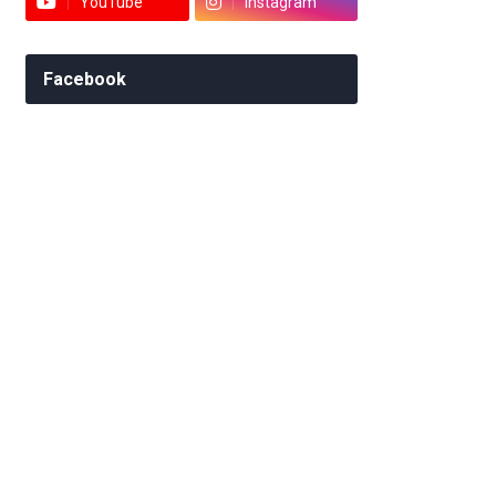
YouTube
Instagram
Facebook