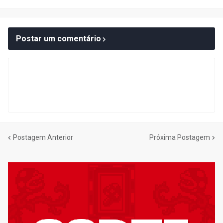
Postar um comentário
Postagem Anterior
Próxima Postagem