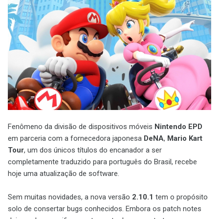
Fenômeno da divisão de dispositivos móveis
Nintendo EPD
em parceria com a fornecedora japonesa
DeNA
,
Mario Kart
Tour
, um dos únicos títulos do encanador a ser
completamente traduzido para português do Brasil, recebe
hoje uma atualização de software.
Sem muitas novidades, a nova versão
2.10.1
tem o propósito
solo de consertar bugs conhecidos. Embora os patch notes