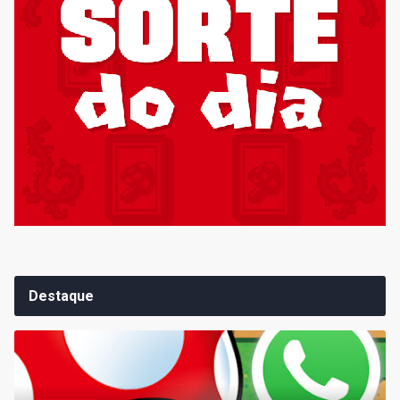
Destaque