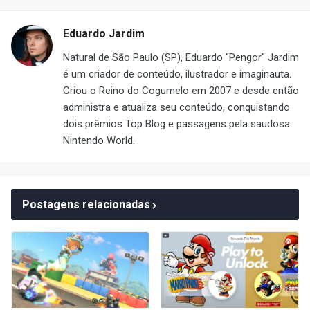
Eduardo Jardim
Natural de São Paulo (SP), Eduardo "Pengor" Jardim
é um criador de conteúdo, ilustrador e imaginauta.
Criou o Reino do Cogumelo em 2007 e desde então
administra e atualiza seu conteúdo, conquistando
dois prêmios Top Blog e passagens pela saudosa
Nintendo World.
Postagens relacionadas