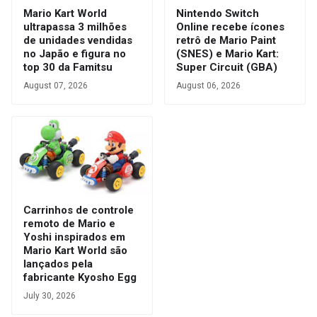
Mario Kart World
Nintendo Switch
ultrapassa 3 milhões
Online recebe ícones
de unidades vendidas
retrô de Mario Paint
no Japão e figura no
(SNES) e Mario Kart:
top 30 da Famitsu
Super Circuit (GBA)
August 07, 2026
August 06, 2026
Carrinhos de controle
remoto de Mario e
Yoshi inspirados em
Mario Kart World são
lançados pela
fabricante Kyosho Egg
July 30, 2026