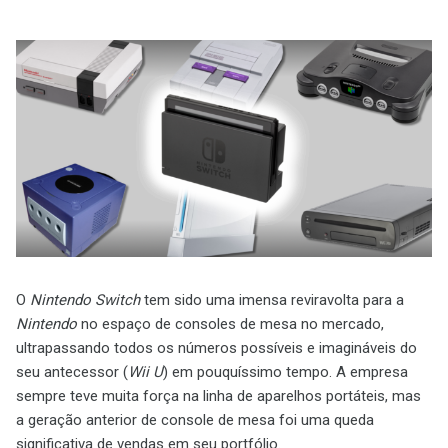
O
Nintendo Switch
tem sido uma imensa reviravolta para a
Nintendo
no espaço de consoles de mesa no mercado,
ultrapassando todos os números possíveis e imagináveis do
seu antecessor (
Wii U
) em pouquíssimo tempo. A empresa
sempre teve muita força na linha de aparelhos portáteis, mas
a geração anterior de console de mesa foi uma queda
significativa de vendas em seu portfólio.