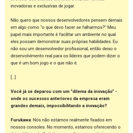
inovadoras e exclusivas de jogar.
Não quero que nossos desenvolvedores pensem demais
em algo como "o que devo fazer se falharmos?" Meu
papel mais importante é facilitar um ambiente no qual
eles possam demonstrar suas próprias habilidades. Eu
não sou um desenvolvedor profissional, então deixo o
desenvolvimento real para os líderes que podem dizer o
que é um bom jogo e o que não é.
[...]
Você já se deparou com um “dilema da inovação” -
onde os sucessos anteriores da empresa eram
grandes demais, impossibilitando a inovação?
Furukawa
: Nós não estamos realmente fixados em
nossos consoles. No momento, estamos oferecendo o