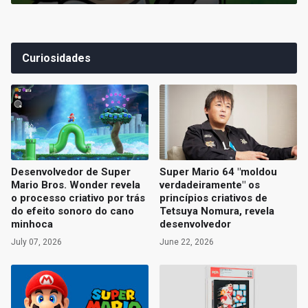
Curiosidades
Desenvolvedor de Super
Super Mario 64 "moldou
Mario Bros. Wonder revela
verdadeiramente" os
o processo criativo por trás
princípios criativos de
do efeito sonoro do cano
Tetsuya Nomura, revela
minhoca
desenvolvedor
July 07, 2026
June 22, 2026