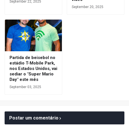
September 22, 2025
September 20, 2025
Partida de beisebol no
estádio T-Mobile Park,
nos Estados Unidos, vai
sediar o "Super Mario
Day" este mês
September 03, 2025
Postar um comentário