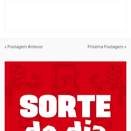
Postagem Anterior
Próxima Postagem