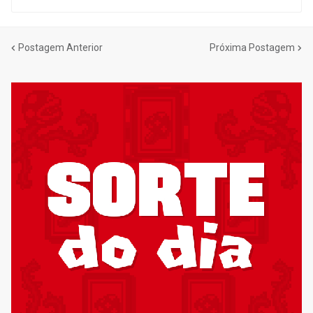
Postagem Anterior
Próxima Postagem