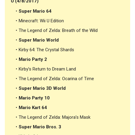
U (4/8/2017)
Super Mario 64
Minecraft: Wii U Edition
The Legend of Zelda: Breath of the Wild
Super Mario World
Kirby 64: The Crystal Shards
Mario Party 2
Kirby’s Return to Dream Land
The Legend of Zelda: Ocarina of Time
Super Mario 3D World
Mario Party 10
Mario Kart 64
The Legend of Zelda: Majora’s Mask
Super Mario Bros. 3