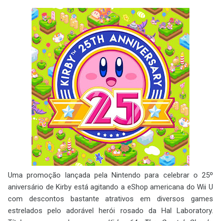
Uma promoção lançada pela Nintendo para celebrar o 25º
aniversário de Kirby está agitando a eShop americana do Wii U
com descontos bastante atrativos em diversos games
estrelados pelo adorável herói rosado da Hal Laboratory.