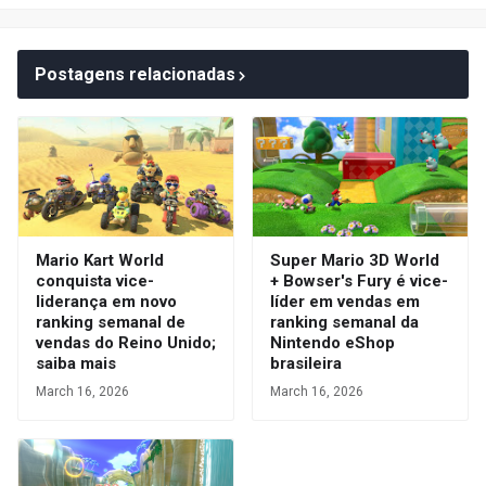
Postagens relacionadas
Mario Kart World
Super Mario 3D World
conquista vice-
+ Bowser's Fury é vice-
liderança em novo
líder em vendas em
ranking semanal de
ranking semanal da
vendas do Reino Unido;
Nintendo eShop
saiba mais
brasileira
March 16, 2026
March 16, 2026