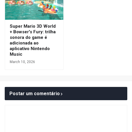
Super Mario 3D World
+ Bowser's Fury: trilha
sonora do game é
adicionada ao
aplicativo Nintendo
Music
March 10, 2026
Postar um comentário