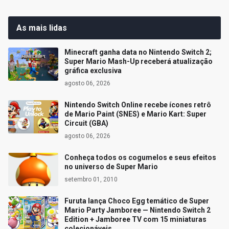
As mais lidas
Minecraft ganha data no Nintendo Switch 2;
Super Mario Mash-Up receberá atualização
gráfica exclusiva
agosto 06, 2026
Nintendo Switch Online recebe ícones retrô
de Mario Paint (SNES) e Mario Kart: Super
Circuit (GBA)
agosto 06, 2026
Conheça todos os cogumelos e seus efeitos
no universo de Super Mario
setembro 01, 2010
Furuta lança Choco Egg temático de Super
Mario Party Jamboree — Nintendo Switch 2
Edition + Jamboree TV com 15 miniaturas
colecionáveis