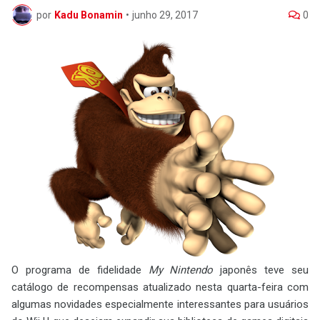
por
Kadu Bonamin
•
junho 29, 2017
0
O programa de fidelidade
My Nintendo
japonês teve seu
catálogo de recompensas atualizado nesta quarta-feira com
algumas novidades especialmente interessantes para usuários