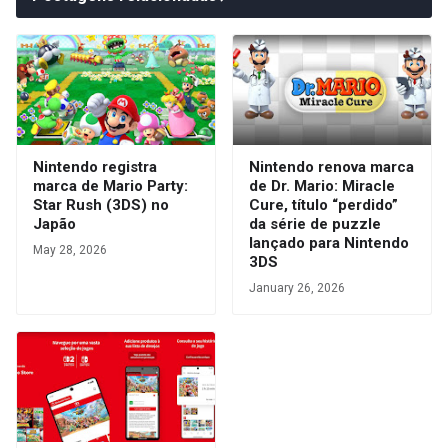
Nintendo registra
Nintendo renova marca
marca de Mario Party:
de Dr. Mario: Miracle
Star Rush (3DS) no
Cure, título “perdido”
Japão
da série de puzzle
lançado para Nintendo
May 28, 2026
3DS
January 26, 2026