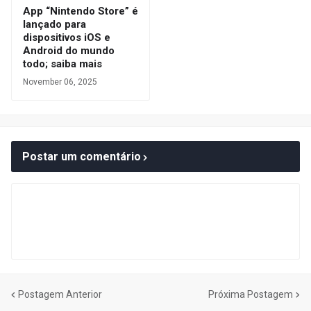
App “Nintendo Store” é
lançado para
dispositivos iOS e
Android do mundo
todo; saiba mais
November 06, 2025
Postar um comentário
Postagem Anterior
Próxima Postagem