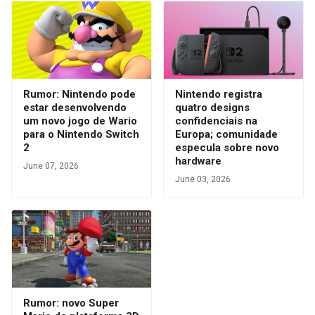
Rumor: Nintendo pode
Nintendo registra
estar desenvolvendo
quatro designs
um novo jogo de Wario
confidenciais na
para o Nintendo Switch
Europa; comunidade
2
especula sobre novo
hardware
June 07, 2026
June 03, 2026
Rumor: novo Super