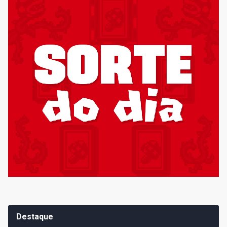
Destaque