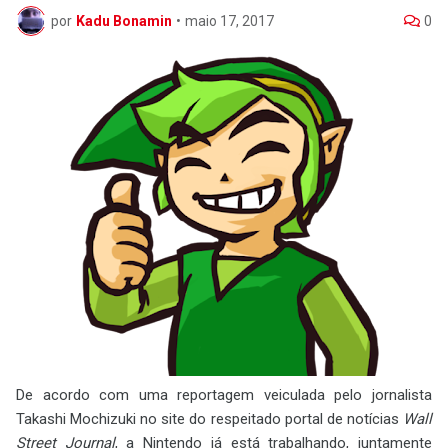
por
Kadu Bonamin
•
maio 17, 2017
0
De acordo com uma reportagem veiculada pelo jornalista
Takashi Mochizuki no site do respeitado portal de notícias
Wall
Street Journal
, a Nintendo já está trabalhando, juntamente