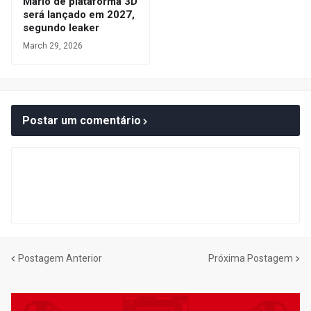
Mario de plataforma 3D
será lançado em 2027,
segundo leaker
March 29, 2026
Postar um comentário
Postagem Anterior
Próxima Postagem