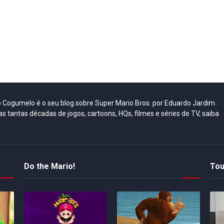
do Cogumelo é o seu blog sobre Super Mario Bros. por Eduardo Jardim.
as tantas décadas de jogos, cartoons, HQs, filmes e séries de TV, saiba
Do the Mario!
Tou