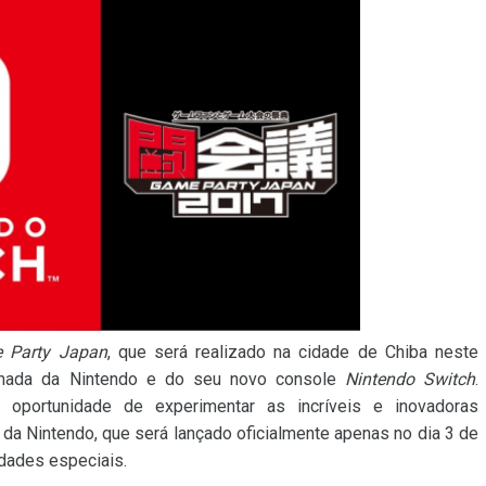
 Party Japan
, que será realizado na cidade de Chiba neste
rmada da Nintendo e do seu novo console
Nintendo Switch
.
 oportunidade de experimentar as incríveis e inovadoras
da Nintendo, que será lançado oficialmente apenas no dia 3 de
idades especiais.