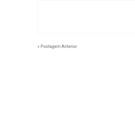
Postagem Anterior