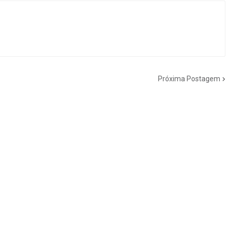
Próxima Postagem