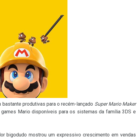
m bastante produtivas para o recém-lançado
Super Mario Maker
 games Mario disponíveis para os sistemas da família 3DS e
ador bigodudo mostrou um expressivo crescimento em vendas