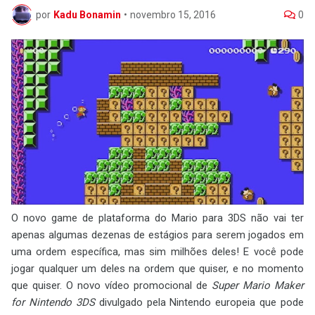
por
Kadu Bonamin
•
novembro 15, 2016
0
O novo game de plataforma do Mario para 3DS não vai ter
apenas algumas dezenas de estágios para serem jogados em
uma ordem específica, mas sim milhões deles! E você pode
jogar qualquer um deles na ordem que quiser, e no momento
que quiser. O novo vídeo promocional de
Super Mario Maker
for Nintendo 3DS
divulgado pela Nintendo europeia que pode