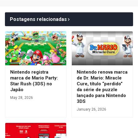
Postagens relacionadas
Nintendo registra
Nintendo renova marca
marca de Mario Party:
de Dr. Mario: Miracle
Star Rush (3DS) no
Cure, título “perdido”
Japão
da série de puzzle
lançado para Nintendo
May 28, 2026
3DS
January 26, 2026