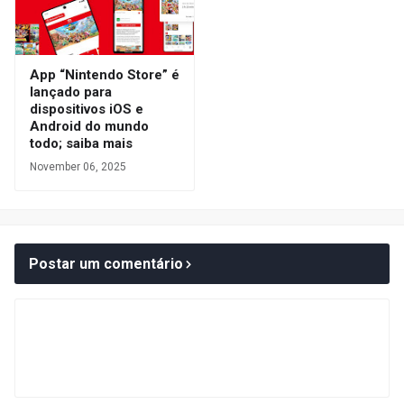
App “Nintendo Store” é
lançado para
dispositivos iOS e
Android do mundo
todo; saiba mais
November 06, 2025
Postar um comentário