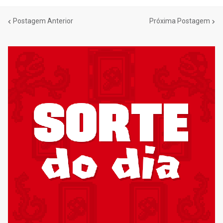
Postagem Anterior
Próxima Postagem