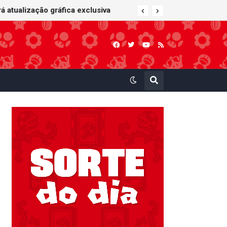
 atualização gráfica exclusiva