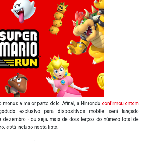
 menos a maior parte dele. Afinal, a Nintendo
confirmou ontem
dudo exclusivo para dispositivos mobile será lançado
 dezembro - ou seja, mais de dois terços do número total de
o, está incluso nesta lista.