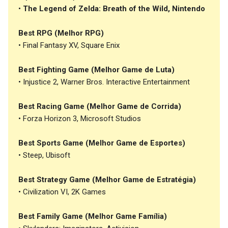
•
The Legend of Zelda: Breath of the Wild, Nintendo
Best RPG (Melhor RPG)
• Final Fantasy XV, Square Enix
Best Fighting Game (Melhor Game de Luta)
• Injustice 2, Warner Bros. Interactive Entertainment
Best Racing Game (Melhor Game de Corrida)
• Forza Horizon 3, Microsoft Studios
Best Sports Game (Melhor Game de Esportes)
• Steep, Ubisoft
Best Strategy Game (Melhor Game de Estratégia)
• Civilization VI, 2K Games
Best Family Game (Melhor Game Família)