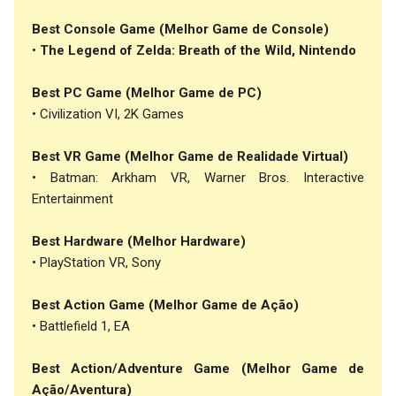
Best Console Game (Melhor Game de Console)
•
The Legend of Zelda: Breath of the Wild, Nintendo
Best PC Game (Melhor Game de PC)
• Civilization VI, 2K Games
Best VR Game (Melhor Game de Realidade Virtual)
• Batman: Arkham VR, Warner Bros. Interactive
Entertainment
Best Hardware (Melhor Hardware)
• PlayStation VR, Sony
Best Action Game (Melhor Game de Ação)
• Battlefield 1, EA
Best Action/Adventure Game (Melhor Game de
Ação/Aventura)