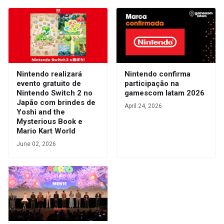
Nintendo realizará
Nintendo confirma
evento gratuito de
participação na
Nintendo Switch 2 no
gamescom latam 2026
Japão com brindes de
April 24, 2026
Yoshi and the
Mysterious Book e
Mario Kart World
June 02, 2026