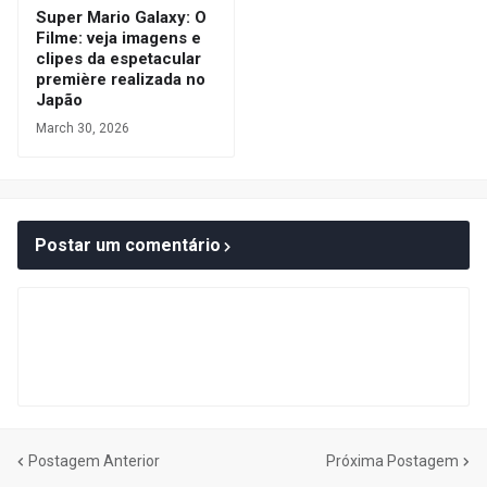
Super Mario Galaxy: O
Filme: veja imagens e
clipes da espetacular
première realizada no
Japão
March 30, 2026
Postar um comentário
Postagem Anterior
Próxima Postagem