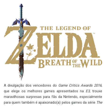
A divulgação dos vencedores do
Game Critics Awards 2016
,
que elege os melhores games apresentados na
E3
, trouxe
maravilhosas surpresas para fãs da Nintendo, especialmente
para quem também é apaixonado(a) pelos games da série
The