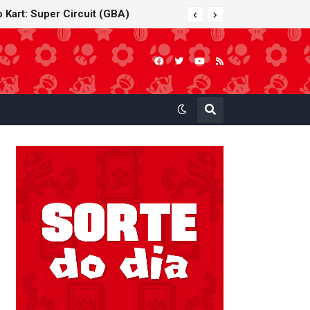
 Kart: Super Circuit (GBA)