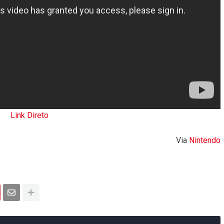
Link Direto
Via
Nintendo