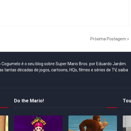
Próxima Postagem
do Cogumelo é o seu blog sobre Super Mario Bros. por Eduardo Jardim.
as tantas décadas de jogos, cartoons, HQs, filmes e séries de TV, saiba
Do the Mario!
Tou