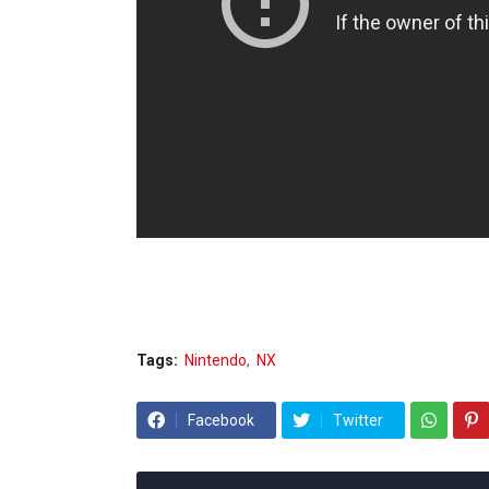
Tags:
Nintendo
NX
Facebook
Twitter