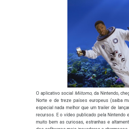
O aplicativo social
Miitomo
, da Nintendo, che
Norte e de treze países europeus (saiba 
especial nada melhor que um trailer de lan
recursos. E o vídeo publicado pela Nintendo
muito bem as curiosas, estranhas e altamen