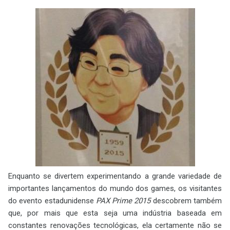
Enquanto se divertem experimentando a grande variedade de
importantes lançamentos do mundo dos games, os visitantes
do evento estadunidense
PAX Prime 2015
descobrem também
que, por mais que esta seja uma indústria baseada em
constantes renovações tecnológicas, ela certamente não se