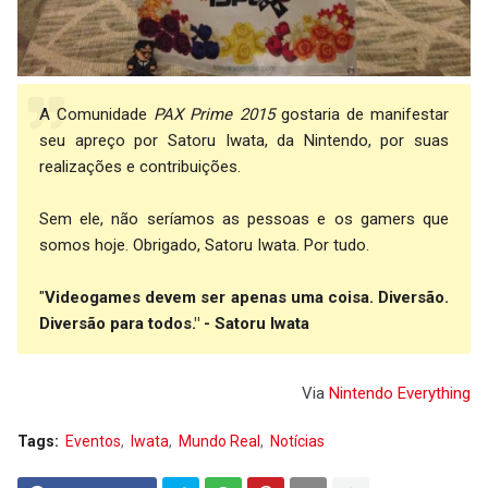
A Comunidade
PAX Prime 2015
gostaria de manifestar
seu apreço por Satoru Iwata, da Nintendo, por suas
realizações e contribuições.
Sem ele, não seríamos as pessoas e os gamers que
somos hoje. Obrigado, Satoru Iwata. Por tudo.
"
Videogames devem ser apenas uma coisa. Diversão.
Diversão para todos." - Satoru Iwata
Via
Nintendo Everything
Tags:
Eventos
Iwata
Mundo Real
Notícias