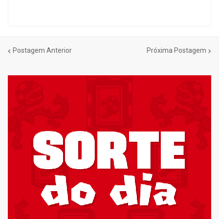
Postagem Anterior
Próxima Postagem