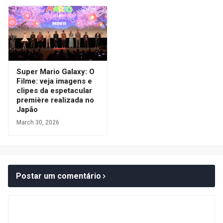
Super Mario Galaxy: O
Filme: veja imagens e
clipes da espetacular
première realizada no
Japão
March 30, 2026
Postar um comentário