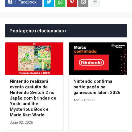
Facebook
Postagens relacionadas
Nintendo realizará
Nintendo confirma
evento gratuito de
participação na
Nintendo Switch 2 no
gamescom latam 2026
Japão com brindes de
April 24, 2026
Yoshi and the
Mysterious Book e
Mario Kart World
June 02, 2026