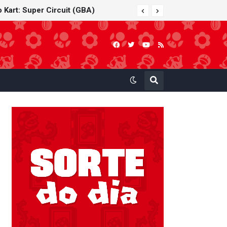
 Kart: Super Circuit (GBA)