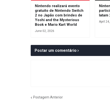
Nintendo realizará evento
Ninte
gratuito de Nintendo Switch
parti
2 no Japão com brindes de
latam
Yoshi and the Mysterious
April 24
Book e Mario Kart World
June 02, 2026
Postar um comentário
Postagem Anterior