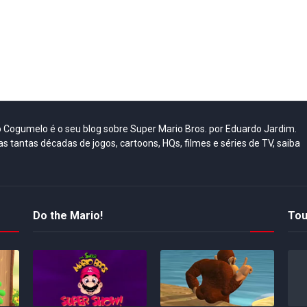
do Cogumelo é o seu blog sobre Super Mario Bros. por Eduardo Jardim.
as tantas décadas de jogos, cartoons, HQs, filmes e séries de TV, saiba
Do the Mario!
Tou