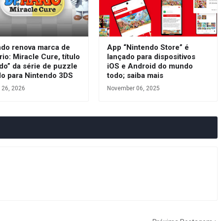
ndo renova marca de
App “Nintendo Store” é
rio: Miracle Cure, título
lançado para dispositivos
do” da série de puzzle
iOS e Android do mundo
do para Nintendo 3DS
todo; saiba mais
 26, 2026
November 06, 2025