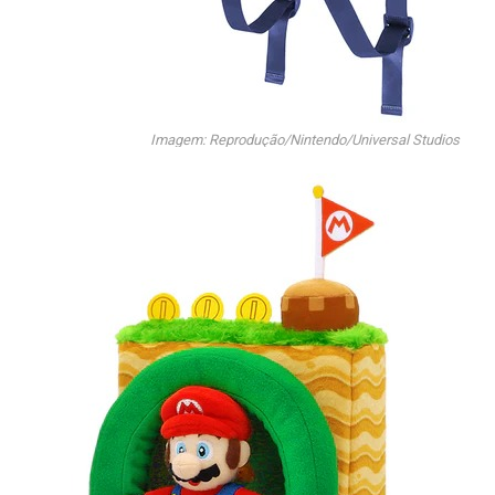
Imagem: Reprodução/Nintendo/Universal Studios