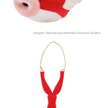
Imagem: Reprodução/Nintendo/Universal Studios