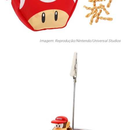
Imagem: Reprodução/Nintendo/Universal Studios