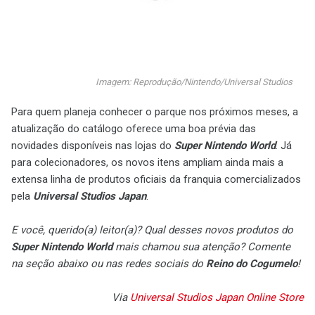
Imagem: Reprodução/Nintendo/Universal Studios
Para quem planeja conhecer o parque nos próximos meses, a
atualização do catálogo oferece uma boa prévia das
novidades disponíveis nas lojas do
Super Nintendo World
. Já
para colecionadores, os novos itens ampliam ainda mais a
extensa linha de produtos oficiais da franquia comercializados
pela
Universal Studios Japan
.
E você, querido(a) leitor(a)? Qual desses novos produtos do
Super Nintendo World
mais chamou sua atenção? Comente
na seção abaixo ou nas redes sociais do
Reino do Cogumelo
!
Via
Universal Studios Japan Online Store