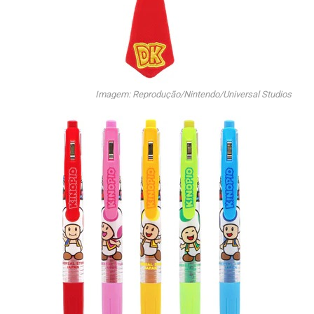
Imagem: Reprodução/Nintendo/Universal Studios