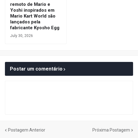
remoto de Mario e
Yoshi inspirados em
Mario Kart World são
lançados pela
fabricante Kyosho Egg
July 30, 2026
Postar um comentário
Postagem Anterior
Próxima Postagem