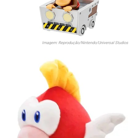
Imagem: Reprodução/Nintendo/Universal Studios