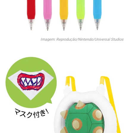
Imagem: Reprodução/Nintendo/Universal Studios