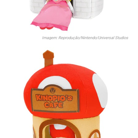
Imagem: Reprodução/Nintendo/Universal Studios