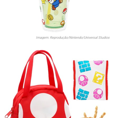
Imagem: Reprodução/Nintendo/Universal Studios