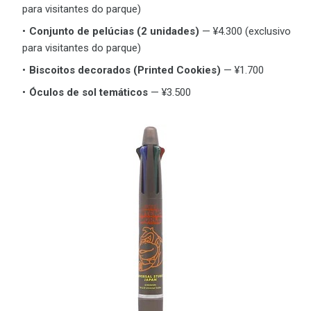
para visitantes do parque)
Conjunto de pelúcias (2 unidades)
— ¥4.300 (exclusivo
para visitantes do parque)
Biscoitos decorados (Printed Cookies)
— ¥1.700
Óculos de sol temáticos
— ¥3.500