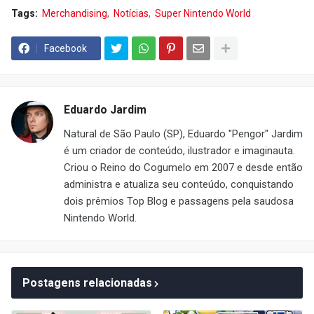
Tags:
Merchandising
Notícias
Super Nintendo World
Facebook
Eduardo Jardim
Natural de São Paulo (SP), Eduardo "Pengor" Jardim
é um criador de conteúdo, ilustrador e imaginauta.
Criou o Reino do Cogumelo em 2007 e desde então
administra e atualiza seu conteúdo, conquistando
dois prêmios Top Blog e passagens pela saudosa
Nintendo World.
Postagens relacionadas