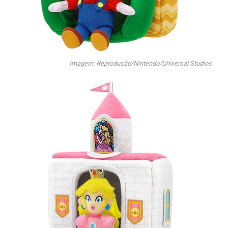
Imagem: Reprodução/Nintendo/Universal Studios