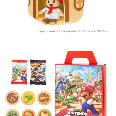
Imagem: Reprodução/Nintendo/Universal Studios