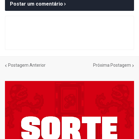
Postar um comentário
Postagem Anterior
Próxima Postagem