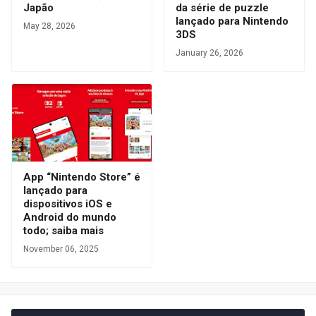
Japão
da série de puzzle
lançado para Nintendo
May 28, 2026
3DS
January 26, 2026
App “Nintendo Store” é
lançado para
dispositivos iOS e
Android do mundo
todo; saiba mais
November 06, 2025