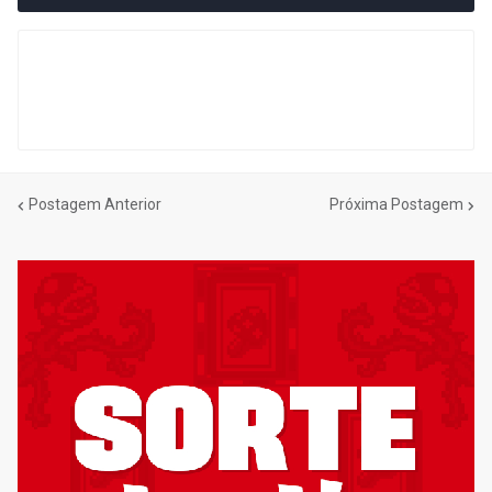
Postagem Anterior
Próxima Postagem