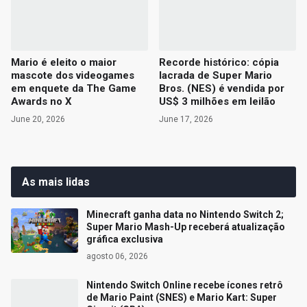
Mario é eleito o maior
Recorde histórico: cópia
mascote dos videogames
lacrada de Super Mario
em enquete da The Game
Bros. (NES) é vendida por
Awards no X
US$ 3 milhões em leilão
June 20, 2026
June 17, 2026
As mais lidas
Minecraft ganha data no Nintendo Switch 2;
Super Mario Mash-Up receberá atualização
gráfica exclusiva
agosto 06, 2026
Nintendo Switch Online recebe ícones retrô
de Mario Paint (SNES) e Mario Kart: Super