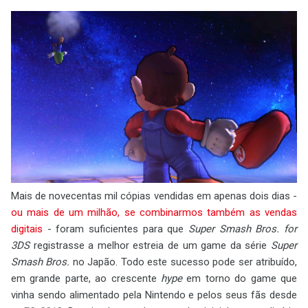
Mais de novecentas mil cópias vendidas em apenas dois dias -
ou mais de um milhão, se combinarmos também as vendas
digitais
- foram suficientes para que
Super Smash Bros. for
3DS
registrasse a melhor estreia de um game da série
Super
Smash Bros.
no Japão. Todo este sucesso pode ser atribuído,
em grande parte, ao crescente
hype
em torno do game que
vinha sendo alimentado pela Nintendo e pelos seus fãs desde