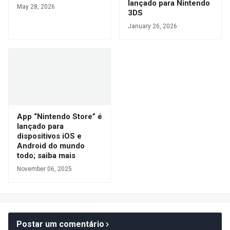
lançado para Nintendo
May 28, 2026
3DS
January 26, 2026
App “Nintendo Store” é
lançado para
dispositivos iOS e
Android do mundo
todo; saiba mais
November 06, 2025
Postar um comentário