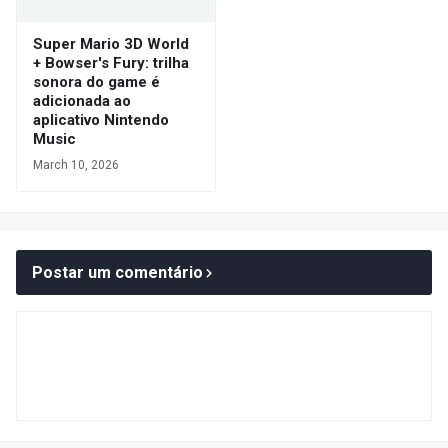
Super Mario 3D World
+ Bowser's Fury: trilha
sonora do game é
adicionada ao
aplicativo Nintendo
Music
March 10, 2026
Postar um comentário