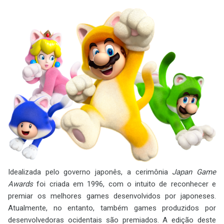
Idealizada pelo governo japonês, a cerimônia
Japan Game
Awards
foi criada em 1996, com o intuito de reconhecer e
premiar os melhores games desenvolvidos por japoneses.
Atualmente, no entanto, também games produzidos por
desenvolvedoras ocidentais são premiados. A edição deste