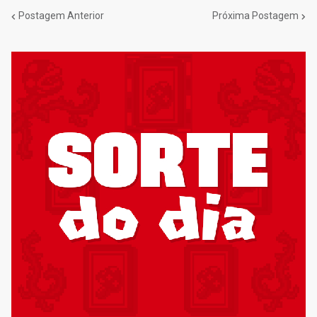
Postagem Anterior
Próxima Postagem