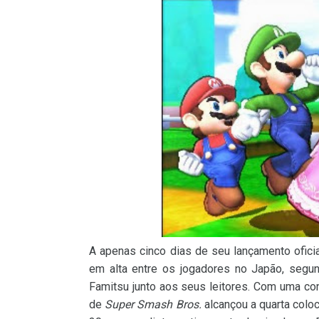
A apenas cinco dias de seu lançamento ofici
em alta entre os jogadores no Japão, segu
Famitsu junto aos seus leitores. Com uma con
de
Super Smash Bros.
alcançou a quarta coloc