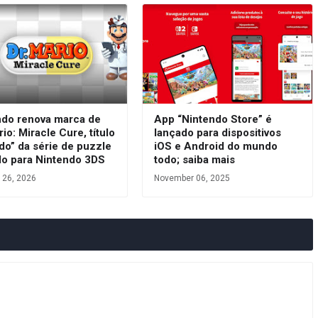
ndo renova marca de
App “Nintendo Store” é
rio: Miracle Cure, título
lançado para dispositivos
do” da série de puzzle
iOS e Android do mundo
do para Nintendo 3DS
todo; saiba mais
 26, 2026
November 06, 2025