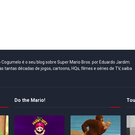
do Cogumelo é o seu blog sobre Super Mario Bros. por Eduardo Jardim.
as tantas décadas de jogos, cartoons, HQs, filmes e séries de TV, saiba
Do the Mario!
Tou