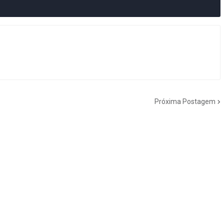
Próxima Postagem