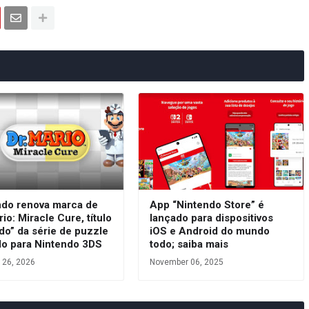
ndo renova marca de
App “Nintendo Store” é
rio: Miracle Cure, título
lançado para dispositivos
do” da série de puzzle
iOS e Android do mundo
do para Nintendo 3DS
todo; saiba mais
 26, 2026
November 06, 2025