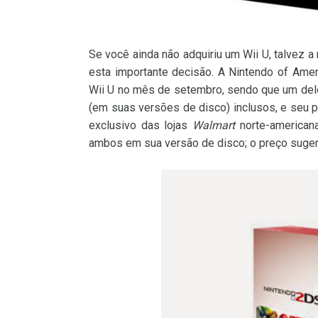
Se você ainda não adquiriu um Wii U, talvez a 
esta importante decisão. A Nintendo of Ame
Wii U no mês de setembro, sendo que um d
(em suas versões de disco) inclusos, e seu 
exclusivo das lojas
Walmart
norte-american
ambos em sua versão de disco; o preço suger