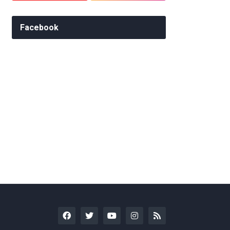
Facebook