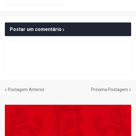
Postar um comentário
Postagem Anterior
Próxima Postagem