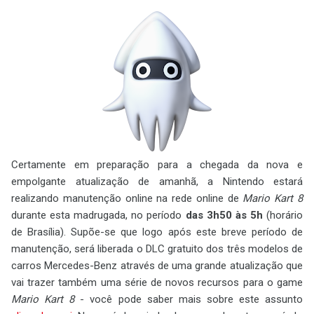
Certamente em preparação para a chegada da nova e
empolgante atualização de amanhã, a Nintendo estará
realizando manutenção online na rede online de
Mario Kart 8
durante esta madrugada, no período
das 3h50 às 5h
(horário
de Brasília). Supõe-se que logo após este breve período de
manutenção, será liberada o DLC gratuito dos três modelos de
carros Mercedes-Benz através de uma grande atualização que
vai trazer também uma série de novos recursos para o game
Mario Kart 8
- você pode saber mais sobre este assunto