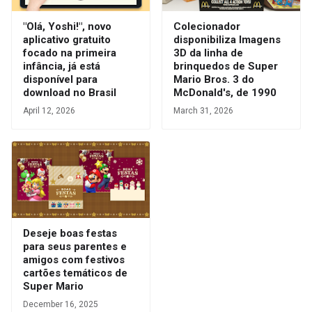
"Olá, Yoshi!", novo
Colecionador
aplicativo gratuito
disponibiliza Imagens
focado na primeira
3D da linha de
infância, já está
brinquedos de Super
disponível para
Mario Bros. 3 do
download no Brasil
McDonald's, de 1990
April 12, 2026
March 31, 2026
Deseje boas festas
para seus parentes e
amigos com festivos
cartões temáticos de
Super Mario
December 16, 2025