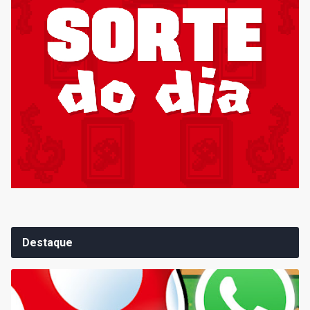
Destaque