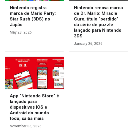
Nintendo registra
Nintendo renova marca
marca de Mario Party:
de Dr. Mario: Miracle
Star Rush (3DS) no
Cure, título “perdido”
Japão
da série de puzzle
lançado para Nintendo
May 28, 2026
3DS
January 26, 2026
App “Nintendo Store” é
lançado para
dispositivos iOS e
Android do mundo
todo; saiba mais
November 06, 2025