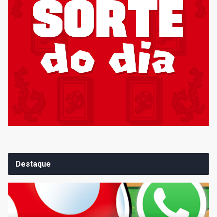
Destaque