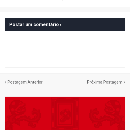
Postar um comentário
Postagem Anterior
Próxima Postagem