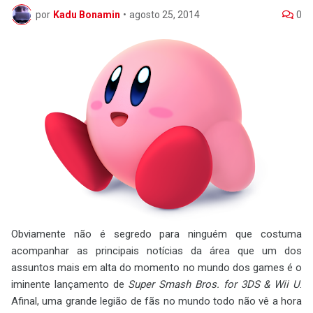
por
Kadu Bonamin
•
agosto 25, 2014
0
Obviamente não é segredo para ninguém que costuma
acompanhar as principais notícias da área que um dos
assuntos mais em alta do momento no mundo dos games é o
iminente lançamento de
Super Smash Bros. for 3DS & Wii U
.
Afinal, uma grande legião de fãs no mundo todo não vê a hora