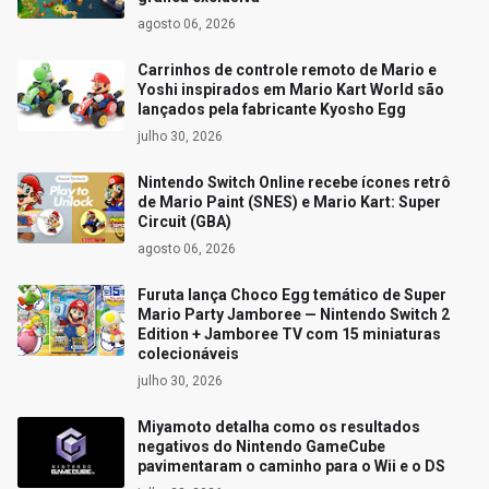
agosto 06, 2026
Carrinhos de controle remoto de Mario e
Yoshi inspirados em Mario Kart World são
lançados pela fabricante Kyosho Egg
julho 30, 2026
Nintendo Switch Online recebe ícones retrô
de Mario Paint (SNES) e Mario Kart: Super
Circuit (GBA)
agosto 06, 2026
Furuta lança Choco Egg temático de Super
Mario Party Jamboree — Nintendo Switch 2
Edition + Jamboree TV com 15 miniaturas
colecionáveis
julho 30, 2026
Miyamoto detalha como os resultados
negativos do Nintendo GameCube
pavimentaram o caminho para o Wii e o DS