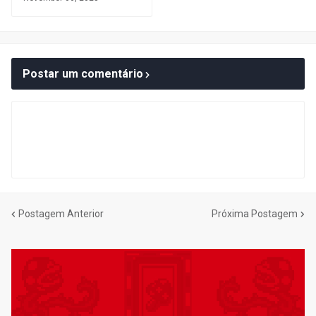
Postar um comentário
Postagem Anterior
Próxima Postagem