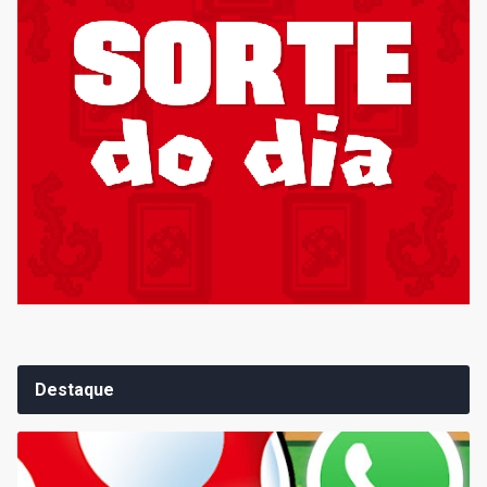
Destaque