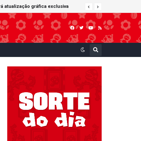
 atualização gráfica exclusiva