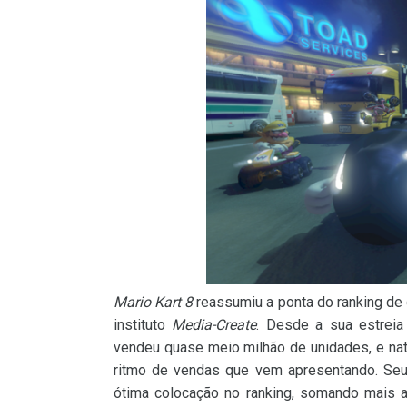
Mario Kart 8
reassumiu a ponta do ranking d
instituto
Media-Create
. Desde a sua estreia
vendeu quase meio milhão de unidades, e n
ritmo de vendas que vem apresentando. Seu
ótima colocação no ranking, somando mais 