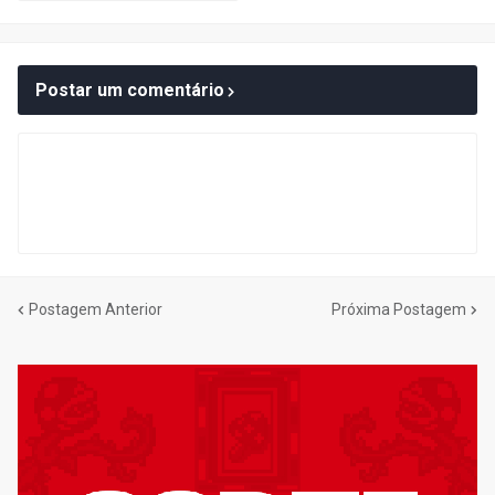
Postar um comentário
Postagem Anterior
Próxima Postagem