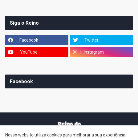
Siga o Reino
Facebook
Twitter
YouTube
Instagram
Facebook
Nosso website utiliza cookies para melhorar a sua experiência.