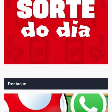
Destaque