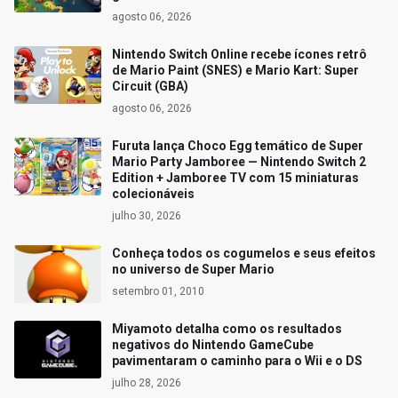
agosto 06, 2026
Nintendo Switch Online recebe ícones retrô
de Mario Paint (SNES) e Mario Kart: Super
Circuit (GBA)
agosto 06, 2026
Furuta lança Choco Egg temático de Super
Mario Party Jamboree — Nintendo Switch 2
Edition + Jamboree TV com 15 miniaturas
colecionáveis
julho 30, 2026
Conheça todos os cogumelos e seus efeitos
no universo de Super Mario
setembro 01, 2010
Miyamoto detalha como os resultados
negativos do Nintendo GameCube
pavimentaram o caminho para o Wii e o DS
julho 28, 2026