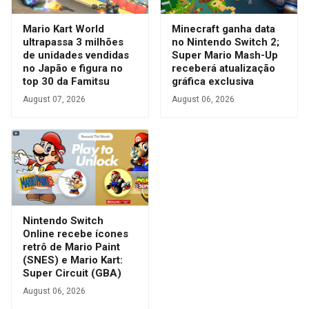
Mario Kart World
Minecraft ganha data
ultrapassa 3 milhões
no Nintendo Switch 2;
de unidades vendidas
Super Mario Mash-Up
no Japão e figura no
receberá atualização
top 30 da Famitsu
gráfica exclusiva
August 07, 2026
August 06, 2026
Nintendo Switch
Online recebe ícones
retrô de Mario Paint
(SNES) e Mario Kart:
Super Circuit (GBA)
August 06, 2026