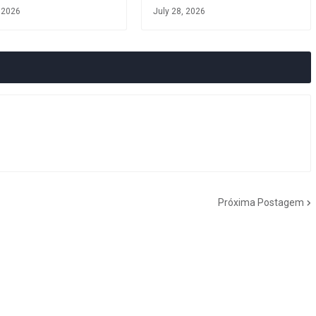
, 2026
July 28, 2026
Próxima Postagem