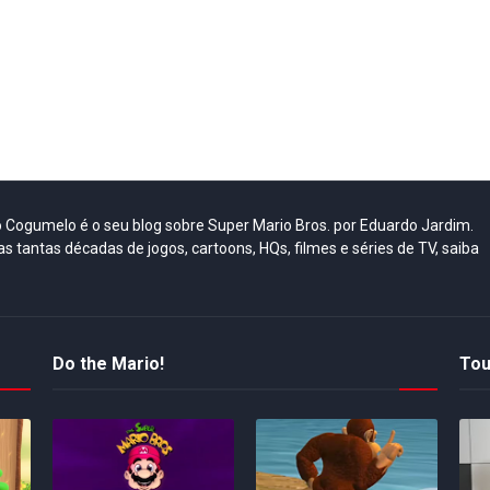
do Cogumelo é o seu blog sobre Super Mario Bros. por Eduardo Jardim.
as tantas décadas de jogos, cartoons, HQs, filmes e séries de TV, saiba
Do the Mario!
Tou