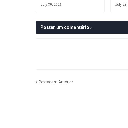
July 30, 2026
July 28
Postar um comentário
Postagem Anterior