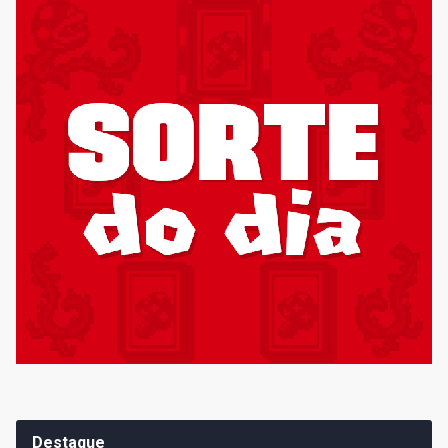
Destaque