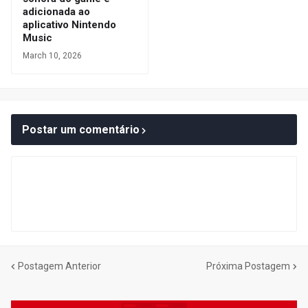
adicionada ao
aplicativo Nintendo
Music
March 10, 2026
Postar um comentário
Postagem Anterior
Próxima Postagem