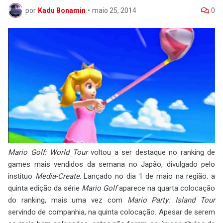
por
Kadu Bonamin
•
maio 25, 2014
0
Mario Golf: World Tour
voltou a ser destaque no ranking de
games mais vendidos da semana no Japão, divulgado pelo
instituo
Media-Create
. Lançado no dia 1 de maio na região, a
quinta edição da série
Mario Golf
aparece na quarta colocação
do ranking, mais uma vez com
Mario Party: Island Tour
servindo de companhia, na quinta colocação. Apesar de serem